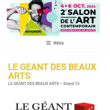
Menu
LE GEANT DES BEAUX
ARTS
LE GEANT DES BEAUX ARTS – Stand 13