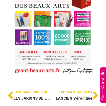
Siac Marseille
EXPOSANT PRÉCÉDENT
EXPOSANT SUIVANT
LES JARDINS DE L’ANGE
LANCIEN Véronique