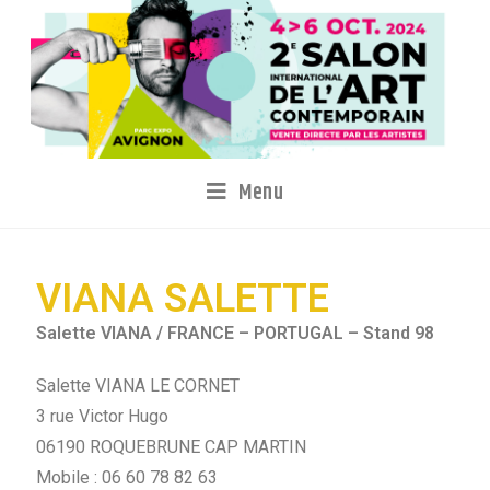
Menu
VIANA SALETTE
Salette VIANA / FRANCE – PORTUGAL – Stand 98
Salette VIANA LE CORNET
3 rue Victor Hugo
06190 ROQUEBRUNE CAP MARTIN
Mobile : 06 60 78 82 63