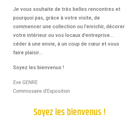
Je vous souhaite de très belles rencontres et
pourquoi pas, grâce à votre visite, de
commencer une collection ou l’enrichir, décorer
votre intérieur ou vos locaux d’entreprise…
céder à une envie, à un coup de cœur et vous
faire plaisir…
Soyez les bienvenus !
Eve GENRE
Commissaire d’Exposition
Soyez les bienvenus !