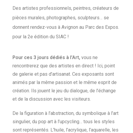
Des artistes professionnels, peintres, créateurs de
pièces murales, photographes, sculpteurs… se
donnent rendez-vous à Avignon au Parc des Expos.
pour la 2e édition du SIAC !
Pour ces 3 jours dédiés à l’Art,
vous ne
rencontrerez que des artistes en direct ! Ici, point
de galerie et pas d’artisanat. Ces exposants sont
animés par la même passion et le même esprit de
création. Ils jouent le jeu du dialogue, de l’échange
et de la discussion avec les visiteurs.
De la figuration à l’abstraction, du symbolique à l’art
singulier, du pop art à l’upcycling… tous les styles
sont représentés. L’huile, l’acrylique, l’aquarelle, les