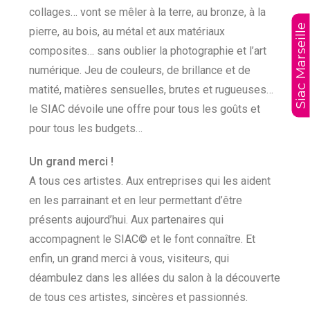
collages… vont se mêler à la terre, au bronze, à la
Siac Marseille
pierre, au bois, au métal et aux matériaux
composites… sans oublier la photographie et l’art
numérique. Jeu de couleurs, de brillance et de
matité, matières sensuelles, brutes et rugueuses…
le SIAC dévoile une offre pour tous les goûts et
pour tous les budgets…
Un grand merci !
A tous ces artistes. Aux entreprises qui les aident
en les parrainant et en leur permettant d’être
présents aujourd’hui. Aux partenaires qui
accompagnent le SIAC© et le font connaître. Et
enfin, un grand merci à vous, visiteurs, qui
déambulez dans les allées du salon à la découverte
de tous ces artistes, sincères et passionnés.